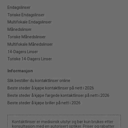
Endagslinser
Toriske Endagslinser
Multifokale Endagslinser
Månedslinser
Toriske Månedslinser
Multifokale Månedslinser
14-Dagers Linser
Toriske 14-Dagers Linser
Informasjon
Slik bestiller du kontaktlinser online
Beste steder å kjøpe kontaktlinser på nett i 2026
Beste steder å kjøpe fargede kontaktlinser på nett i 2026
Beste steder å kjøpe briller på nett i 2026
Kontaktlinser er medisinsk utstyr og bør kun brukes etter
konsultasjon med en autorisert optiker. Priser og rabatter