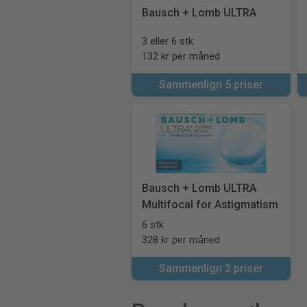
Bausch + Lomb ULTRA
3 eller 6 stk
132 kr per måned
Sammenlign 5 priser
Bausch + Lomb ULTRA
Multifocal for Astigmatism
6 stk
328 kr per måned
Sammenlign 2 priser