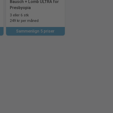
Bausch + Lomb ULTRA for
Presbyopia
3 eller 6 stk
249 kr per måned
Sammenlign 5 priser