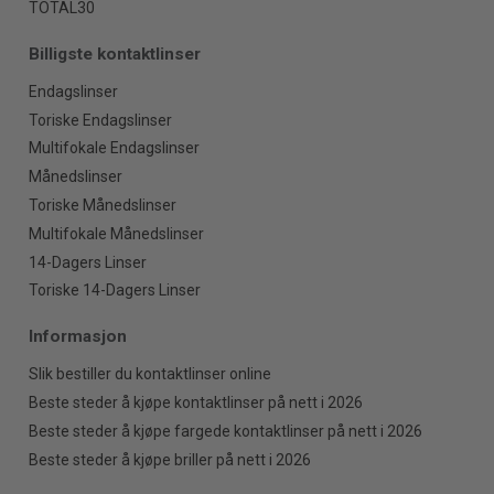
TOTAL30
Billigste kontaktlinser
Endagslinser
Toriske Endagslinser
Multifokale Endagslinser
Månedslinser
Toriske Månedslinser
Multifokale Månedslinser
14-Dagers Linser
Toriske 14-Dagers Linser
Informasjon
Slik bestiller du kontaktlinser online
Beste steder å kjøpe kontaktlinser på nett i 2026
Beste steder å kjøpe fargede kontaktlinser på nett i 2026
Beste steder å kjøpe briller på nett i 2026