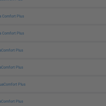
a Comfort Plus
a Comfort Plus
uaComfort Plus
uaComfort Plus
uaComfort Plus
uaComfort Plus