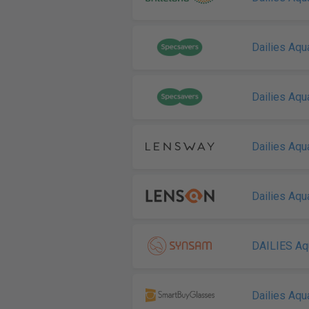
Dailies Aqu
Dailies Aqu
Dailies Aq
Dailies Aq
DAILIES Aq
Dailies Aq