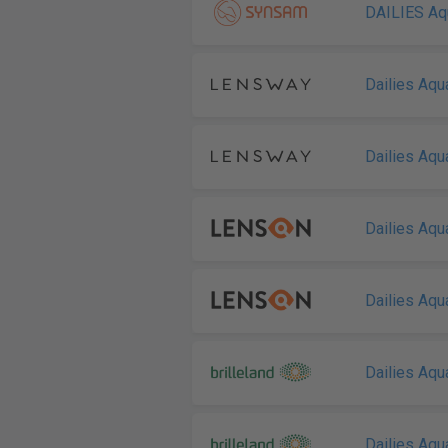
DAILIES Aq
Dailies Aq
Dailies Aq
Dailies Aq
Dailies Aq
Dailies Aq
Dailies Aqu