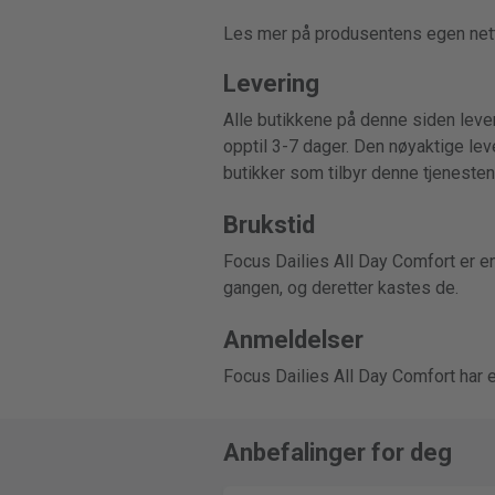
Les mer på produsentens egen net
Levering
Alle butikkene på denne siden lever
opptil 3-7 dager. Den nøyaktige leve
butikker som tilbyr denne tjenesten
Brukstid
Focus Dailies All Day Comfort er e
gangen, og deretter kastes de.
Anmeldelser
Focus Dailies All Day Comfort har 
Anbefalinger for deg