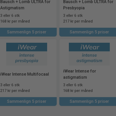
Bausch + Lomb ULTRA for
Bausch + Lomb ULTRA for
Astigmatism
Presbyopia
3 eller 6 stk
3 eller 6 stk
168 kr per måned
217 kr per måned
Sammenlign 5 priser
Sammenlign 5 priser
iWear Intense for
iWear Intense Multifocaal
astigmatism
3 eller 6 stk
3 eller 6 stk
217 kr per måned
168 kr per måned
Sammenlign 5 priser
Sammenlign 5 priser