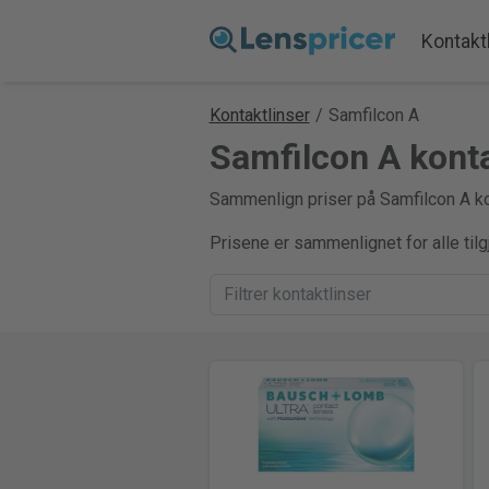
Kontakt
Kontaktlinser
/
Samfilcon A
Samfilcon A kont
Sammenlign priser på Samfilcon A kon
Prisene er sammenlignet for alle til