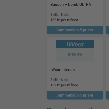
Bausch + Lomb ULTRA
3 eller 6 stk
132 kr per måned
Sammenlign 5 priser
iWear Intense
3 eller 6 stk
132 kr per måned
Sammenlign 5 priser