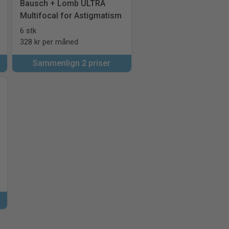
Bausch + Lomb ULTRA
Multifocal for Astigmatism
6 stk
328 kr per måned
Sammenlign 2 priser