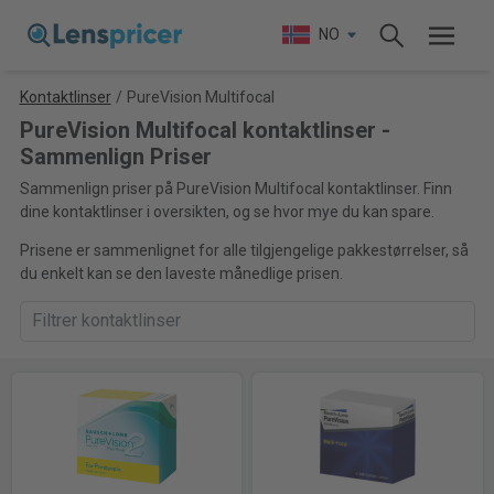
NO
Kontaktlinser
/
PureVision Multifocal
PureVision Multifocal kontaktlinser -
Sammenlign Priser
Sammenlign priser på PureVision Multifocal kontaktlinser. Finn
dine kontaktlinser i oversikten, og se hvor mye du kan spare.
Prisene er sammenlignet for alle tilgjengelige pakkestørrelser, så
du enkelt kan se den laveste månedlige prisen.