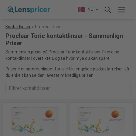
NO
Kontaktlinser
/
Proclear Toric
Proclear Toric kontaktlinser - Sammenlign
Priser
Sammenlign priser på Proclear Toric kontaktlinser. Finn dine
kontaktlinser i oversikten, og se hvor mye du kan spare.
Prisene er sammenlignet for alle tilgjengelige pakkestørrelser, så
du enkelt kan se den laveste månedlige prisen.