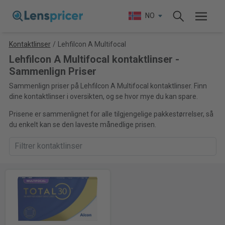
NO
Kontaktlinser
/
Lehfilcon A Multifocal
Lehfilcon A Multifocal kontaktlinser -
Sammenlign Priser
Sammenlign priser på Lehfilcon A Multifocal kontaktlinser. Finn
dine kontaktlinser i oversikten, og se hvor mye du kan spare.
Prisene er sammenlignet for alle tilgjengelige pakkestørrelser, så
du enkelt kan se den laveste månedlige prisen.