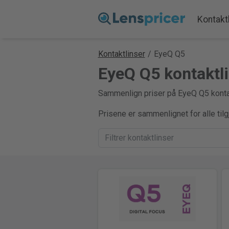
Kontakt
Kontaktlinser
/
EyeQ Q5
EyeQ Q5 kontaktl
Sammenlign priser på EyeQ Q5 kontakt
Prisene er sammenlignet for alle til