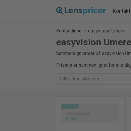
Kontakt
Kontaktlinser
/
easyvision Umere
easyvision Umere
Sammenlign priser på easyvision Umer
Prisene er sammenlignet for alle til