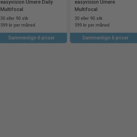
easyvision Umere Daily
easyvision Umere
Multifocal
Multifocal
30 eller 90 stk
30 eller 90 stk
599 kr per måned
599 kr per måned
Sammenlign 6 priser
Sammenlign 6 priser