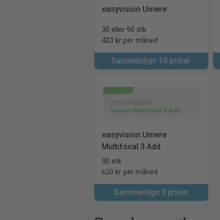
easyvision Umere
30 eller 90 stk
423 kr per måned
Sammenlign 10 priser
easyvision Umere
Multifocal 3 Add
30 stk
620 kr per måned
Sammenlign 3 priser