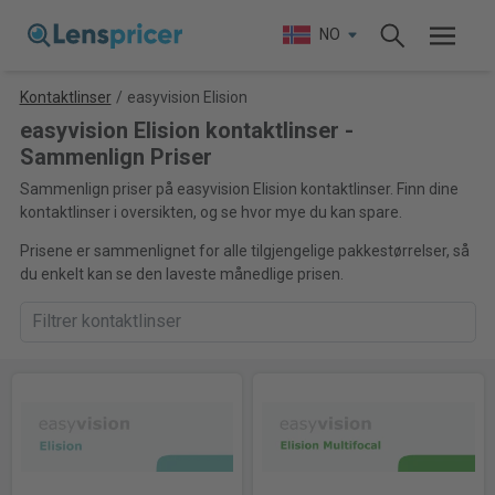
NO
Kontaktlinser
/
easyvision Elision
easyvision Elision kontaktlinser -
Sammenlign Priser
Sammenlign priser på easyvision Elision kontaktlinser. Finn dine
kontaktlinser i oversikten, og se hvor mye du kan spare.
Prisene er sammenlignet for alle tilgjengelige pakkestørrelser, så
du enkelt kan se den laveste månedlige prisen.