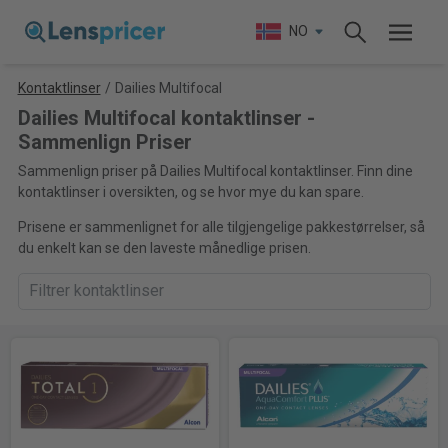
NO
Kontaktlinser
/
Dailies Multifocal
Dailies Multifocal kontaktlinser -
Sammenlign Priser
Sammenlign priser på Dailies Multifocal kontaktlinser. Finn dine
kontaktlinser i oversikten, og se hvor mye du kan spare.
Prisene er sammenlignet for alle tilgjengelige pakkestørrelser, så
du enkelt kan se den laveste månedlige prisen.