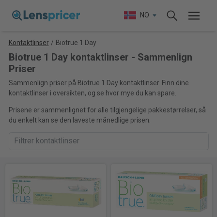
NO
Kontaktlinser
/
Biotrue 1 Day
Biotrue 1 Day kontaktlinser - Sammenlign
Priser
Sammenlign priser på Biotrue 1 Day kontaktlinser. Finn dine
kontaktlinser i oversikten, og se hvor mye du kan spare.
Prisene er sammenlignet for alle tilgjengelige pakkestørrelser, så
du enkelt kan se den laveste månedlige prisen.