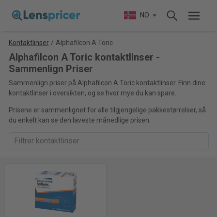
NO
Kontaktlinser
/
Alphafilcon A Toric
Alphafilcon A Toric kontaktlinser -
Sammenlign Priser
Sammenlign priser på Alphafilcon A Toric kontaktlinser. Finn dine
kontaktlinser i oversikten, og se hvor mye du kan spare.
Prisene er sammenlignet for alle tilgjengelige pakkestørrelser, så
du enkelt kan se den laveste månedlige prisen.