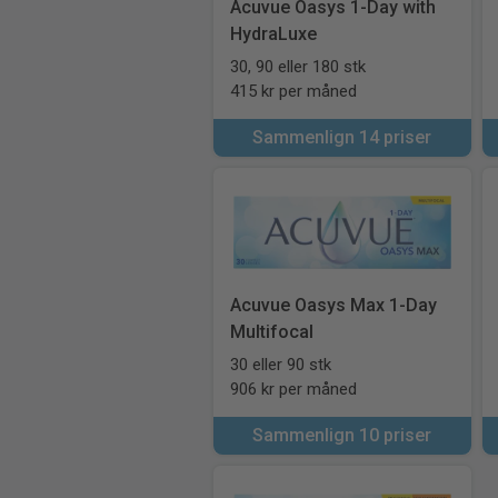
Acuvue Oasys 1-Day with
HydraLuxe
30, 90 eller 180 stk
415 kr per måned
Sammenlign 14 priser
Acuvue Oasys Max 1-Day
Multifocal
30 eller 90 stk
906 kr per måned
Sammenlign 10 priser