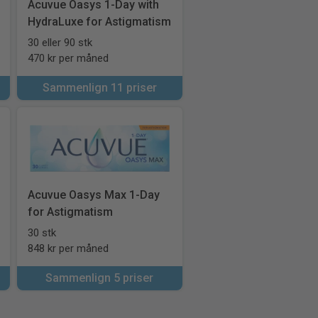
Acuvue Oasys 1-Day with
HydraLuxe for Astigmatism
30 eller 90 stk
470 kr per måned
Sammenlign 11 priser
Acuvue Oasys Max 1-Day
for Astigmatism
30 stk
848 kr per måned
Sammenlign 5 priser