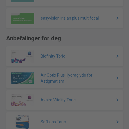
easyvision irisian plus multifocal
Anbefalinger for deg
Biofinity Toric
Air Optix Plus Hydraglyde for
Astigmatism
Avaira Vitality Toric
SofLens Toric